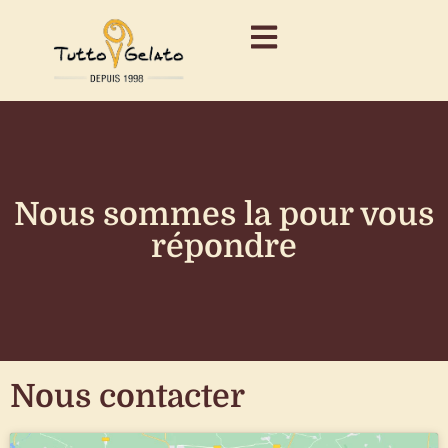
Nous sommes la pour vous
répondre
Nous contacter