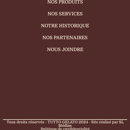
NOS PRODUITS
NOS SERVICES
NOTRE HISTORIQUE
NOS PARTENAIRES
NOUS JOINDRE
Tous droits réservés - TUTTO GELATO 2024 - Site réalisé par
SL
Médias
Politique de confidentialité