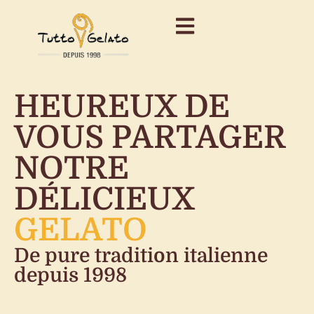
HEUREUX DE
VOUS PARTAGER
NOTRE
DÉLICIEUX
GELATO
De pure tradition italienne
depuis 1998