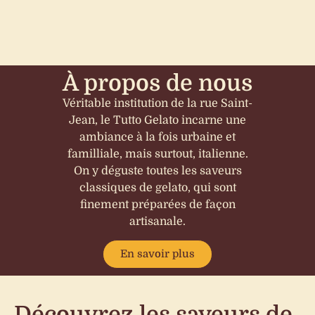
À propos de nous
Véritable institution de la rue Saint-
Jean, le Tutto Gelato incarne une
ambiance à la fois urbaine et
familliale, mais surtout, italienne.
On y déguste toutes les saveurs
classiques de gelato, qui sont
finement préparées de façon
artisanale.
En savoir plus
Découvrez les saveurs de