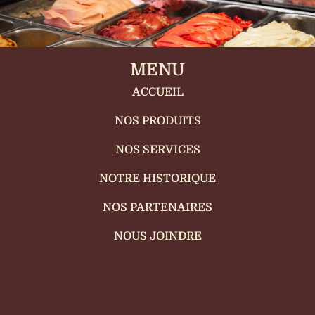
MENU
ACCUEIL
NOS PRODUITS
NOS SERVICES
NOTRE HISTORIQUE
NOS PARTENAIRES
NOUS JOINDRE