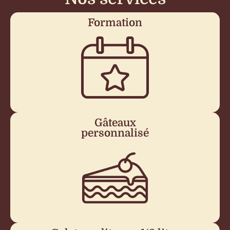
Formation
Gâteaux
personnalisé